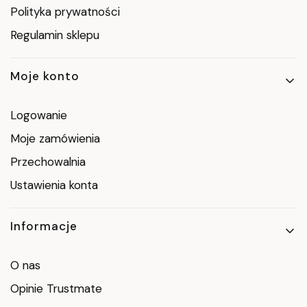
Polityka prywatności
Regulamin sklepu
Moje konto
Logowanie
Moje zamówienia
Przechowalnia
Ustawienia konta
Informacje
O nas
Opinie Trustmate