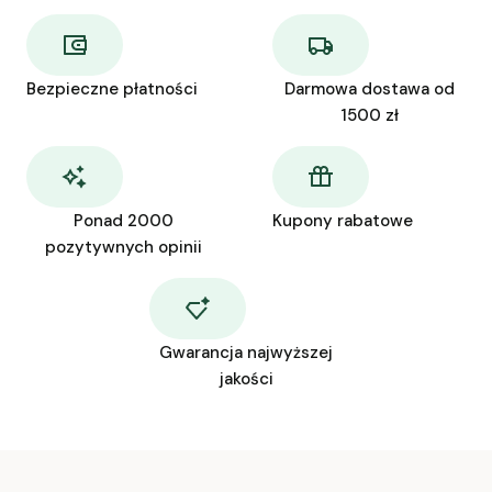
Bezpieczne płatności
Darmowa dostawa od
1500 zł
Ponad 2000
Kupony rabatowe
pozytywnych opinii
Gwarancja najwyższej
jakości