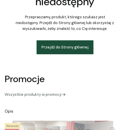
niedostępny
Przepraszamy, produkt, którego szukasz jest
niedostępny. Przejdź do Strony głównej lub skorzystaj z
wyszukiwarki, żeby znaleźć to, co Cię interesuje.
Przejdź do Strony głównej
Promocje
Wszystkie produkty w promocji
Opis
Nowość