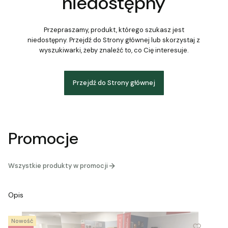
niedostępny
Przepraszamy, produkt, którego szukasz jest
niedostępny. Przejdź do Strony głównej lub skorzystaj z
wyszukiwarki, żeby znaleźć to, co Cię interesuje.
Przejdź do Strony głównej
Promocje
Wszystkie produkty w promocji
Opis
Nowość