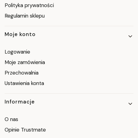
Polityka prywatności
Regulamin sklepu
Moje konto
Logowanie
Moje zamówienia
Przechowalnia
Ustawienia konta
Informacje
O nas
Opinie Trustmate