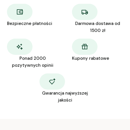
Bezpieczne płatności
Darmowa dostawa od
1500 zł
Ponad 2000
Kupony rabatowe
pozytywnych opinii
Gwarancja najwyższej
jakości