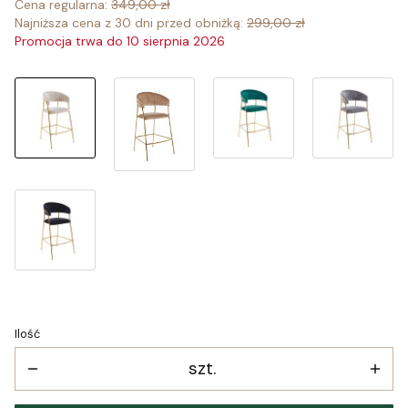
Cena regularna:
349,00 zł
Najniższa cena z 30 dni przed obniżką:
299,00 zł
Promocja trwa do 10 sierpnia 2026
Ilość
szt.