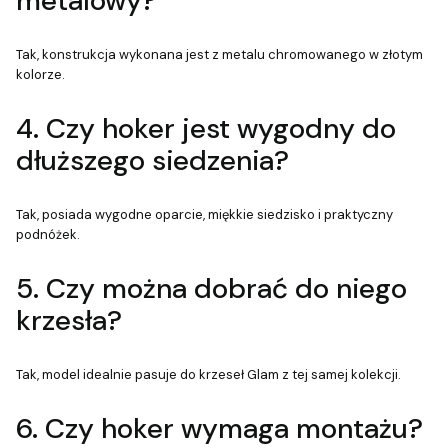
metalowy?
Tak, konstrukcja wykonana jest z metalu chromowanego w złotym
kolorze.
4. Czy hoker jest wygodny do
dłuższego siedzenia?
Tak, posiada wygodne oparcie, miękkie siedzisko i praktyczny
podnóżek.
5. Czy można dobrać do niego
krzesła?
Tak, model idealnie pasuje do krzeseł Glam z tej samej kolekcji.
6. Czy hoker wymaga montażu?