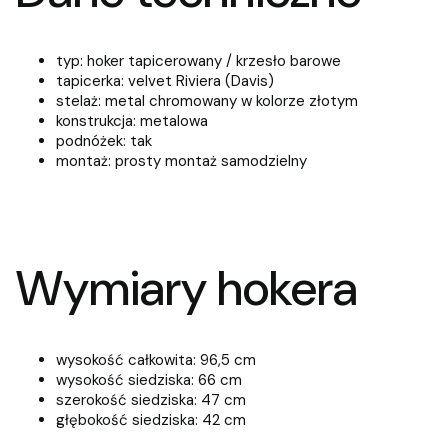
typ: hoker tapicerowany / krzesło barowe
tapicerka: velvet Riviera (Davis)
stelaż: metal chromowany w kolorze złotym
konstrukcja: metalowa
podnóżek: tak
montaż: prosty montaż samodzielny
Wymiary hokera
wysokość całkowita: 96,5 cm
wysokość siedziska: 66 cm
szerokość siedziska: 47 cm
głębokość siedziska: 42 cm