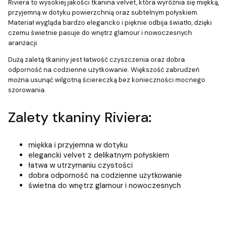
Riviera to wysokiej jakości tkanina velvet, która wyróżnia się miękką,
przyjemną w dotyku powierzchnią oraz subtelnym połyskiem.
Materiał wygląda bardzo elegancko i pięknie odbija światło, dzięki
czemu świetnie pasuje do wnętrz glamour i nowoczesnych
aranżacji.
Dużą zaletą tkaniny jest łatwość czyszczenia oraz dobra
odporność na codzienne użytkowanie. Większość zabrudzeń
można usunąć wilgotną ściereczką bez konieczności mocnego
szorowania.
Zalety tkaniny Riviera:
miękka i przyjemna w dotyku
elegancki velvet z delikatnym połyskiem
łatwa w utrzymaniu czystości
dobra odporność na codzienne użytkowanie
świetna do wnętrz glamour i nowoczesnych