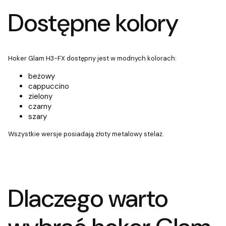
Dostępne kolory
Hoker Glam H3-FX dostępny jest w modnych kolorach:
beżowy
cappuccino
zielony
czarny
szary
Wszystkie wersje posiadają złoty metalowy stelaż.
Dlaczego warto