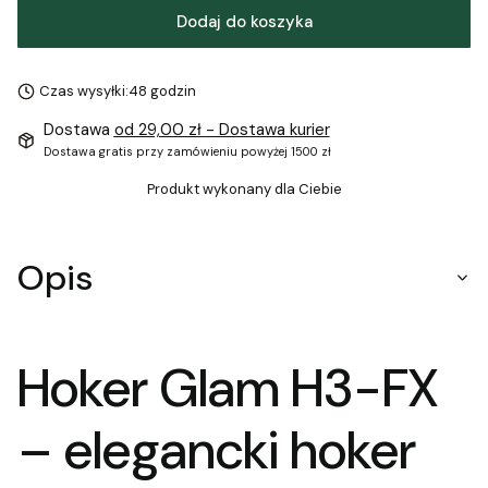
Dodaj do koszyka
Czas wysyłki:
48 godzin
Dostawa
od 29,00 zł
- Dostawa kurier
Dostawa gratis przy zamówieniu powyżej 1500 zł
Produkt wykonany dla Ciebie
Opis
Hoker Glam H3-FX
– elegancki hoker