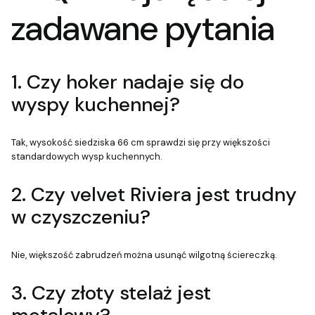
zadawane pytania
1. Czy hoker nadaje się do
wyspy kuchennej?
Tak, wysokość siedziska 66 cm sprawdzi się przy większości
standardowych wysp kuchennych.
2. Czy velvet Riviera jest trudny
w czyszczeniu?
Nie, większość zabrudzeń można usunąć wilgotną ściereczką.
3. Czy złoty stelaż jest