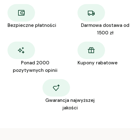
Bezpieczne płatności
Darmowa dostawa od
1500 zł
Ponad 2000
Kupony rabatowe
pozytywnych opinii
Gwarancja najwyższej
jakości