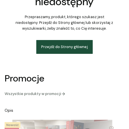
niedostępny
Przepraszamy, produkt, którego szukasz jest
niedostępny. Przejdź do Strony głównej lub skorzystaj z
wyszukiwarki, żeby znaleźć to, co Cię interesuje.
Przejdź do Strony głównej
Promocje
Wszystkie produkty w promocji
Opis
Nowość