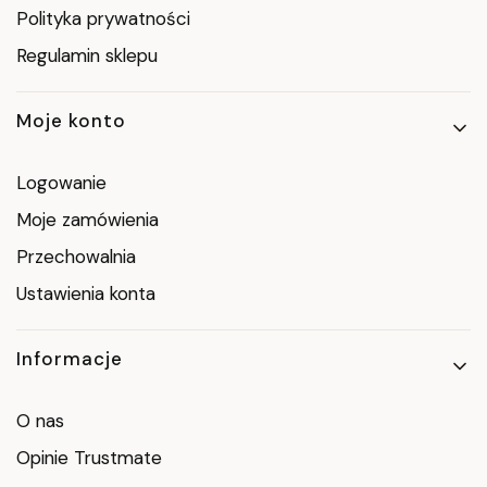
Polityka prywatności
Regulamin sklepu
Moje konto
Logowanie
Moje zamówienia
Przechowalnia
Ustawienia konta
Informacje
O nas
Opinie Trustmate