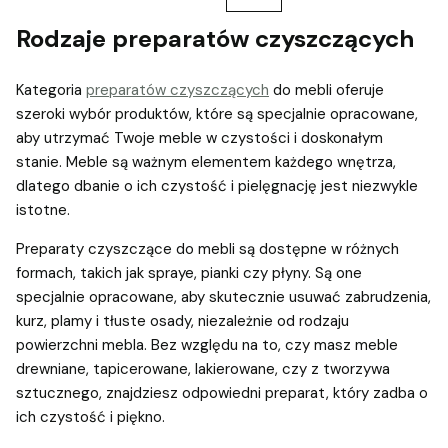
Rodzaje preparatów czyszczących
Kategoria
preparatów czyszczących
do mebli oferuje
szeroki wybór produktów, które są specjalnie opracowane,
aby utrzymać Twoje meble w czystości i doskonałym
stanie. Meble są ważnym elementem każdego wnętrza,
dlatego dbanie o ich czystość i pielęgnację jest niezwykle
istotne.
Preparaty czyszczące do mebli są dostępne w różnych
formach, takich jak spraye, pianki czy płyny. Są one
specjalnie opracowane, aby skutecznie usuwać zabrudzenia,
kurz, plamy i tłuste osady, niezależnie od rodzaju
powierzchni mebla. Bez względu na to, czy masz meble
drewniane, tapicerowane, lakierowane, czy z tworzywa
sztucznego, znajdziesz odpowiedni preparat, który zadba o
ich czystość i piękno.