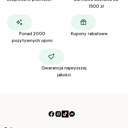
1500 zł
Ponad 2000
Kupony rabatowe
pozytywnych opinii
Gwarancja najwyższej
jakości