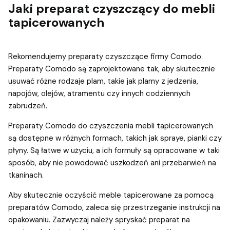
Jaki preparat czyszczący do mebli
tapicerowanych
Rekomendujemy preparaty czyszczące firmy Comodo.
Preparaty Comodo są zaprojektowane tak, aby skutecznie
usuwać różne rodzaje plam, takie jak plamy z jedzenia,
napojów, olejów, atramentu czy innych codziennych
zabrudzeń.
Preparaty Comodo do czyszczenia mebli tapicerowanych
są dostępne w różnych formach, takich jak spraye, pianki czy
płyny. Są łatwe w użyciu, a ich formuły są opracowane w taki
sposób, aby nie powodować uszkodzeń ani przebarwień na
tkaninach.
Aby skutecznie oczyścić meble tapicerowane za pomocą
preparatów Comodo, zaleca się przestrzeganie instrukcji na
opakowaniu. Zazwyczaj należy spryskać preparat na