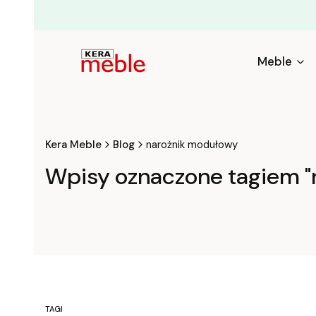
Meble
Kera Meble
Blog
narożnik modułowy
Wpisy oznaczone tagiem "
TAGI