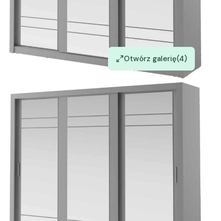
Otwórz galerię
(4)