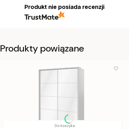
Produkt nie posiada recenzji
Produkty powiązane
Do koszyka