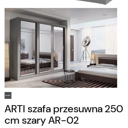
ARTI szafa przesuwna 250
cm szary AR-02