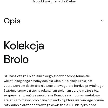
Produkt wykonany dla Ciebie
Opis
Kolekcja
Brolo
Szukasz czegoś nietuzinkowego, z nowoczesną formą ale
wielofunkcyjnego? Mamy coś dla Ciebie. Kolekcja Brolo jest
zaproszeniem do świata nieszablonowego, ale bardzo przytulnego.
Świetnie sprawdzi się na odważnym zielonym tle, ale możesz też
eksperymentować z szarościami. Komoda na modnym metalowym
stelażu, stół z synchroniczną prowadnicą, która ułatwia jego płynne
rozkładanie oraz dodatkowego oświetlenia LED nie tylko doda