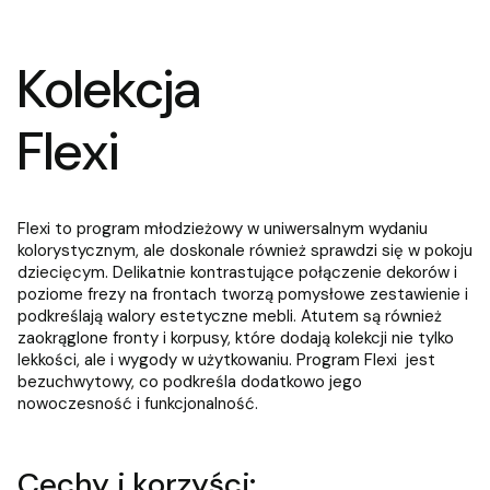
Kolekcja
Flexi
Flexi to program młodzieżowy w uniwersalnym wydaniu
kolorystycznym, ale doskonale również sprawdzi się w pokoju
dziecięcym. Delikatnie kontrastujące połączenie dekorów i
poziome frezy na frontach tworzą pomysłowe zestawienie i
podkreślają walory estetyczne mebli. Atutem są również
zaokrąglone fronty i korpusy, które dodają kolekcji nie tylko
lekkości, ale i wygody w użytkowaniu. Program Flexi jest
bezuchwytowy, co podkreśla dodatkowo jego
nowoczesność i funkcjonalność.
Cechy i korzyści: