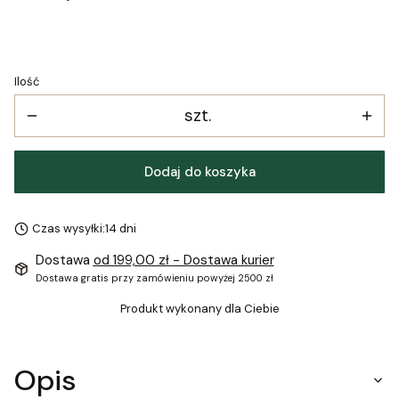
Ilość
szt.
Dodaj do koszyka
Czas wysyłki:
14 dni
Dostawa
od 199,00 zł
- Dostawa kurier
Dostawa gratis przy zamówieniu powyżej 2500 zł
Produkt wykonany dla Ciebie
Opis