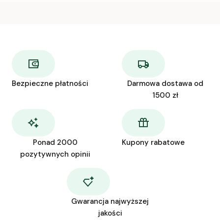
Bezpieczne płatności
Darmowa dostawa od
1500 zł
Ponad 2000
Kupony rabatowe
pozytywnych opinii
Gwarancja najwyższej
jakości