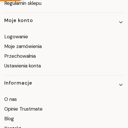
Regulamin sklepu
Moje konto
Logowanie
Moje zamówienia
Przechowalnia
Ustawienia konta
Informacje
O nas
Opinie Trustmate
Blog