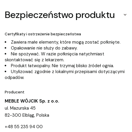
Bezpieczeństwo produktu
Certyfikaty i ostrzeżenie bezpieczeństwa
Zawiera małe elementy, które mogą zostać połknięte.
Opakowanie nie służy do zabawy.
Nie spożywać. W razie połknięcia natychmiast
skontaktować się z lekarzem.
Produkt łatwopalny. Nie trzymaj blisko źródeł ognia.
Utylizować zgodnie z lokalnymi przepisami dotyczącymi
odpadów.
Producent
MEBLE WÓJCIK Sp. z o.o.
ul. Mazurska 45
82-300 Elbląg, Polska
+48 55 235 94 00