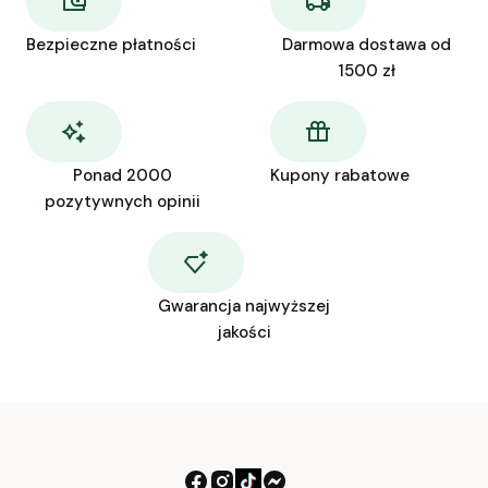
Bezpieczne płatności
Darmowa dostawa od
1500 zł
Ponad 2000
Kupony rabatowe
pozytywnych opinii
Gwarancja najwyższej
jakości