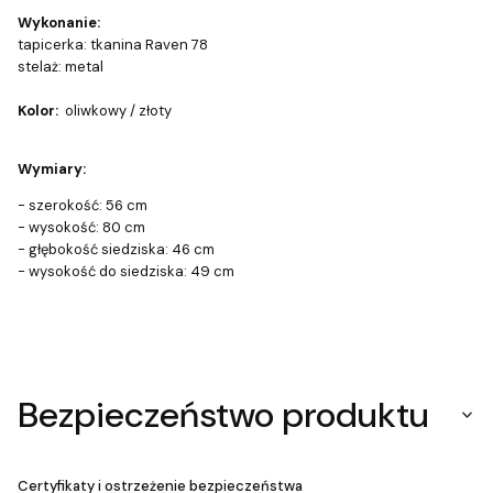
Wykonanie:
tapicerka: tkanina Raven 78
stelaż: metal
Kolor:
oliwkowy / złoty
Wymiary:
- szerokość: 56 cm
- wysokość: 80 cm
- głębokość siedziska: 46 cm
- wysokość do siedziska: 49 cm
Bezpieczeństwo produktu
Certyfikaty i ostrzeżenie bezpieczeństwa