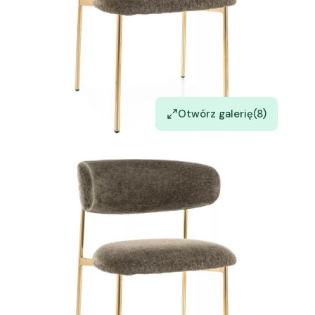
Otwórz galerię
(8)