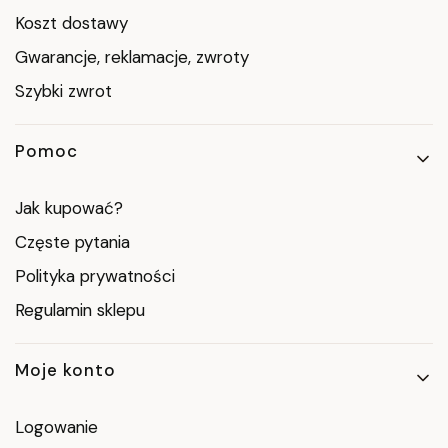
Koszt dostawy
Gwarancje, reklamacje, zwroty
Szybki zwrot
Pomoc
Jak kupować?
Częste pytania
Polityka prywatności
Regulamin sklepu
Moje konto
Logowanie