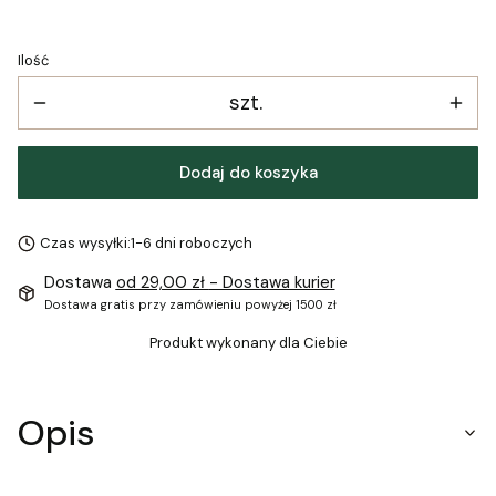
Ilość
szt.
Dodaj do koszyka
Czas wysyłki:
1-6 dni roboczych
Dostawa
od 29,00 zł
- Dostawa kurier
Dostawa gratis przy zamówieniu powyżej 1500 zł
Produkt wykonany dla Ciebie
Opis