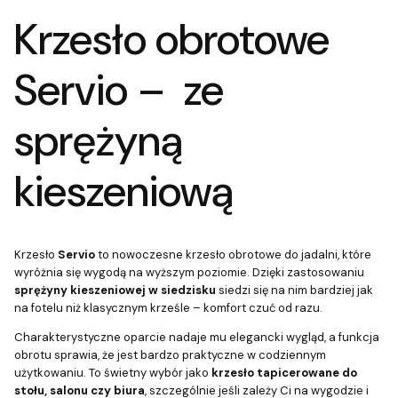
Krzesło obrotowe
Servio – ze
sprężyną
kieszeniową
Krzesło
Servio
to nowoczesne krzesło obrotowe do jadalni, które
wyróżnia się wygodą na wyższym poziomie. Dzięki zastosowaniu
sprężyny kieszeniowej w siedzisku
siedzi się na nim bardziej jak
na fotelu niż klasycznym krześle – komfort czuć od razu.
Charakterystyczne oparcie nadaje mu elegancki wygląd, a funkcja
obrotu sprawia, że jest bardzo praktyczne w codziennym
użytkowaniu. To świetny wybór jako
krzesło tapicerowane do
stołu, salonu czy biura
, szczególnie jeśli zależy Ci na wygodzie i