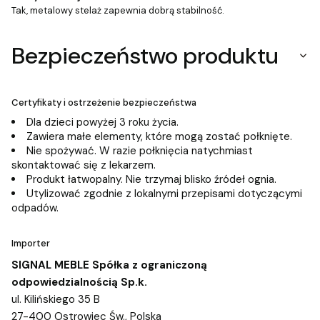
Tak, metalowy stelaż zapewnia dobrą stabilność.
Bezpieczeństwo produktu
Certyfikaty i ostrzeżenie bezpieczeństwa
Dla dzieci powyżej 3 roku życia.
Zawiera małe elementy, które mogą zostać połknięte.
Nie spożywać. W razie połknięcia natychmiast
skontaktować się z lekarzem.
Produkt łatwopalny. Nie trzymaj blisko źródeł ognia.
Utylizować zgodnie z lokalnymi przepisami dotyczącymi
odpadów.
Importer
SIGNAL MEBLE Spółka z ograniczoną
odpowiedzialnością Sp.k.
ul. Kilińskiego 35 B
27-400 Ostrowiec Św., Polska