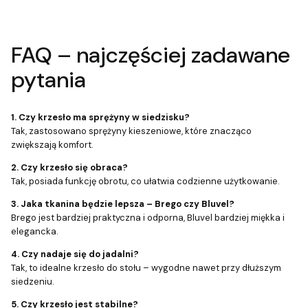
FAQ – najczęściej zadawane
pytania
1. Czy krzesło ma sprężyny w siedzisku?
Tak, zastosowano sprężyny kieszeniowe, które znacząco
zwiększają komfort.
2. Czy krzesło się obraca?
Tak, posiada funkcję obrotu, co ułatwia codzienne użytkowanie.
3. Jaka tkanina będzie lepsza – Brego czy Bluvel?
Brego jest bardziej praktyczna i odporna, Bluvel bardziej miękka i
elegancka.
4. Czy nadaje się do jadalni?
Tak, to idealne krzesło do stołu – wygodne nawet przy dłuższym
siedzeniu.
5. Czy krzesło jest stabilne?