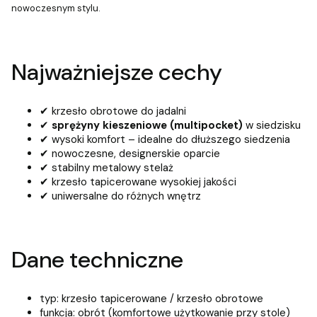
nowoczesnym stylu.
Najważniejsze cechy
✔ krzesło obrotowe do jadalni
✔
sprężyny kieszeniowe (multipocket)
w siedzisku
✔ wysoki komfort – idealne do dłuższego siedzenia
✔ nowoczesne, designerskie oparcie
✔ stabilny metalowy stelaż
✔ krzesło tapicerowane wysokiej jakości
✔ uniwersalne do różnych wnętrz
Dane techniczne
typ: krzesło tapicerowane / krzesło obrotowe
funkcja: obrót (komfortowe użytkowanie przy stole)