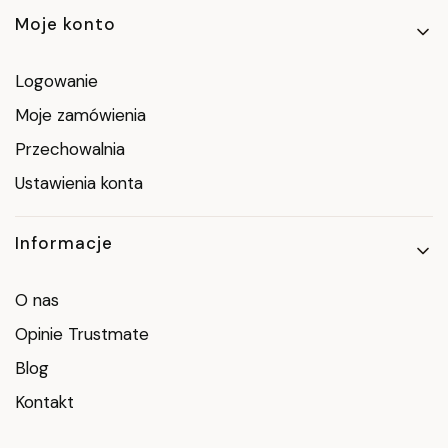
Moje konto
Logowanie
Moje zamówienia
Przechowalnia
Ustawienia konta
Informacje
O nas
Opinie Trustmate
Blog
Kontakt