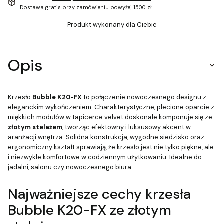
Dostawa gratis przy zamówieniu powyżej 1500 zł
Produkt wykonany dla Ciebie
Opis
Krzesło
Bubble K20-FX
to połączenie nowoczesnego designu z
eleganckim wykończeniem. Charakterystyczne, plecione oparcie z
miękkich modułów w tapicerce velvet doskonale komponuje się ze
złotym stelażem
, tworząc efektowny i luksusowy akcent w
aranżacji wnętrza. Solidna konstrukcja, wygodne siedzisko oraz
ergonomiczny kształt sprawiają, że krzesło jest nie tylko piękne, ale
i niezwykle komfortowe w codziennym użytkowaniu. Idealne do
jadalni, salonu czy nowoczesnego biura.
Najważniejsze cechy krzesła
Bubble K20-FX ze złotym