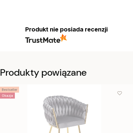
Produkt nie posiada recenzji
Produkty powiązane
Bestseller
Okazja