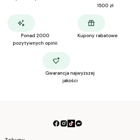
1500 zł
Ponad 2000
Kupony rabatowe
pozytywnych opinii
Gwarancja najwyższej
jakości