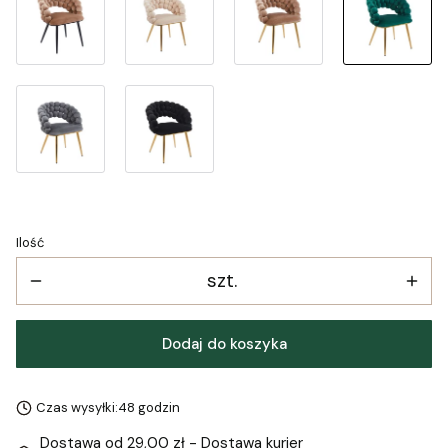
Ilość
szt.
Dodaj do koszyka
Czas wysyłki:
48 godzin
Dostawa
od 29,00 zł
- Dostawa kurier