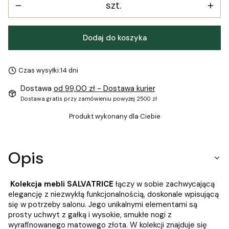
szt.
Dodaj do koszyka
Czas wysyłki:
14 dni
Dostawa
od 99,00 zł
- Dostawa kurier
Dostawa gratis przy zamówieniu powyżej 2500 zł
Produkt wykonany dla Ciebie
Opis
Kolekcja mebli SALVATRICE
łączy w sobie zachwycającą
elegancję z niezwykłą funkcjonalnością, doskonale wpisującą
się w potrzeby salonu. Jego unikalnymi elementami są
prosty uchwyt z gałką i wysokie, smukłe nogi z
wyrafinowanego matowego złota. W kolekcji znajduje się