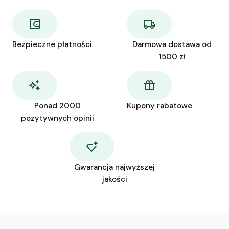
Bezpieczne płatności
Darmowa dostawa od
1500 zł
Ponad 2000
Kupony rabatowe
pozytywnych opinii
Gwarancja najwyższej
jakości