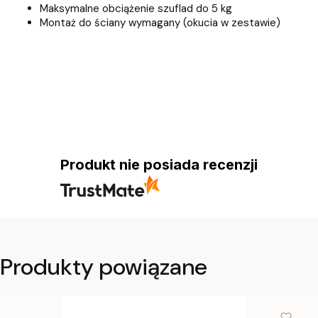
Maksymalne obciążenie szuflad do 5 kg
Montaż do ściany wymagany (okucia w zestawie)
Produkt nie posiada recenzji
Produkty powiązane