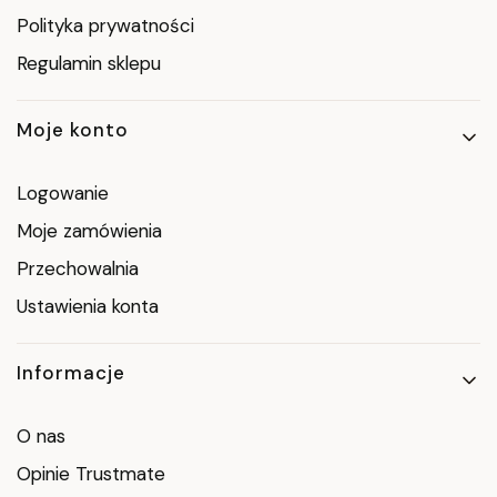
Polityka prywatności
Regulamin sklepu
Moje konto
Logowanie
Moje zamówienia
Przechowalnia
Ustawienia konta
Informacje
O nas
Opinie Trustmate