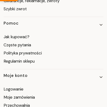
Gwarancje, reklamacje, zwroty
Szybki zwrot
Pomoc
Jak kupować?
Częste pytania
Polityka prywatności
Regulamin sklepu
Moje konto
Logowanie
Moje zamówienia
Przechowalnia