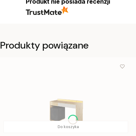
Produkt nie posiada recenzji
Produkty powiązane
Do koszyka