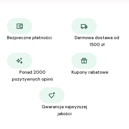
Bezpieczne płatności
Darmowa dostawa od
1500 zł
Ponad 2000
Kupony rabatowe
pozytywnych opinii
Gwarancja najwyższej
jakości