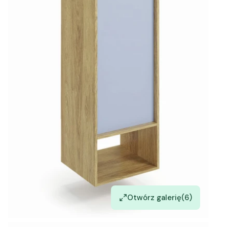
Otwórz galerię
(6)