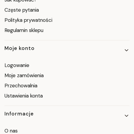
Częste pytania
Polityka prywatności
Regulamin sklepu
Moje konto
Logowanie
Moje zamówienia
Przechowalnia
Ustawienia konta
Informacje
O nas