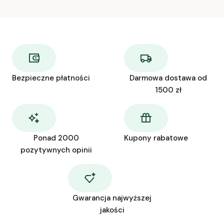
Bezpieczne płatności
Darmowa dostawa od
1500 zł
Ponad 2000
Kupony rabatowe
pozytywnych opinii
Gwarancja najwyższej
jakości