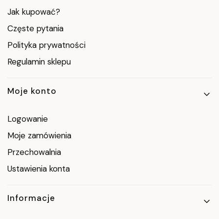
Jak kupować?
Częste pytania
Polityka prywatności
Regulamin sklepu
Moje konto
Logowanie
Moje zamówienia
Przechowalnia
Ustawienia konta
Informacje