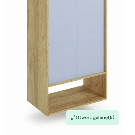
Otwórz galerię
(6)